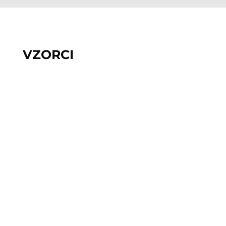
VZORCI