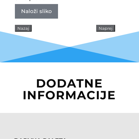
Naloži sliko
Nazaj
Naprej
DODATNE
INFORMACIJE