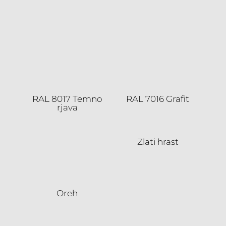
RAL 8017 Temno
RAL 7016 Grafit
rjava
Zlati hrast
Oreh