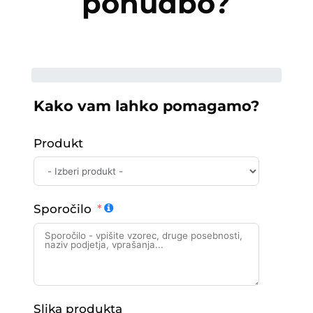
ponudbo?
Kako vam lahko pomagamo?
Produkt
Sporočilo
Slika produkta