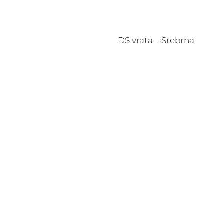
DS vrata – Srebrna