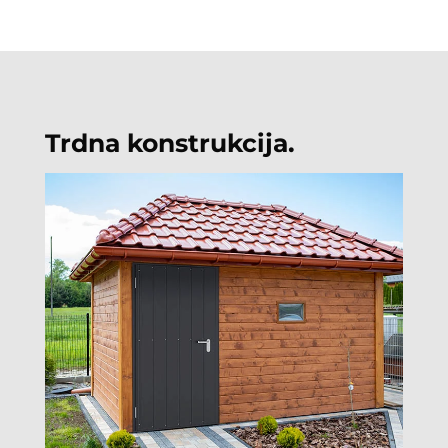
Trdna konstrukcija.