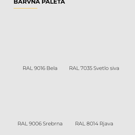
BARVNA PALETA
RAL 9016 Bela
RAL 7035 Svetlo siva
RAL 9006 Srebrna
RAL 8014 Rjava