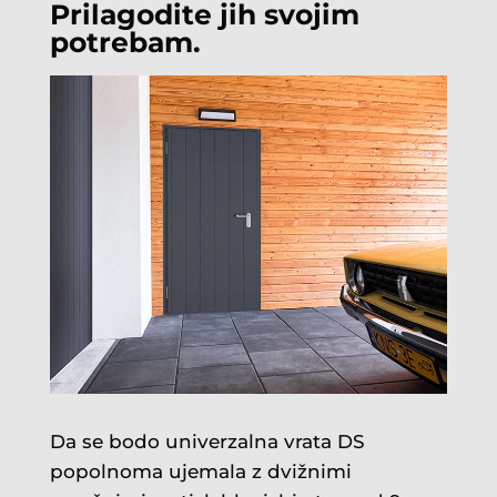
Prilagodite jih svojim
potrebam.
Da se bodo univerzalna vrata DS
popolnoma ujemala z dvižnimi