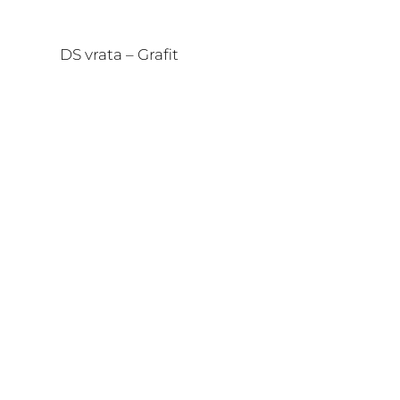
DS vrata – Grafit