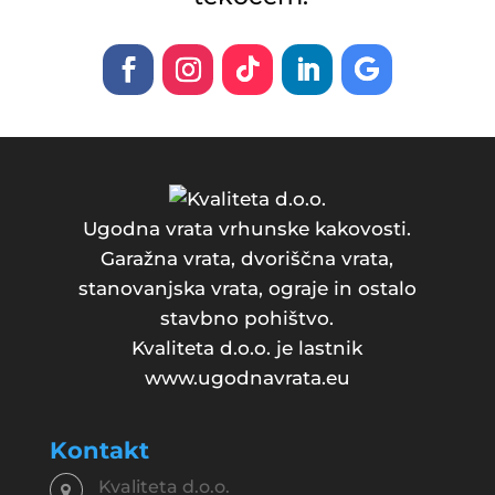
Ugodna vrata vrhunske kakovosti.
Garažna vrata, dvoriščna vrata,
stanovanjska vrata, ograje in ostalo
stavbno pohištvo.
Kvaliteta d.o.o. je lastnik
www.ugodnavrata.eu
Kontakt
Kvaliteta d.o.o.