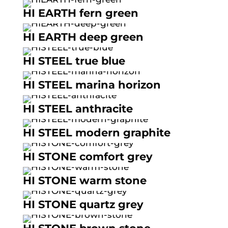
HI EARTH fern green
HI EARTH deep green
HI STEEL true blue
HI STEEL marina horizon
HI STEEL anthracite
HI STEEL modern graphite
HI STONE comfort grey
HI STONE warm stone
HI STONE quartz grey