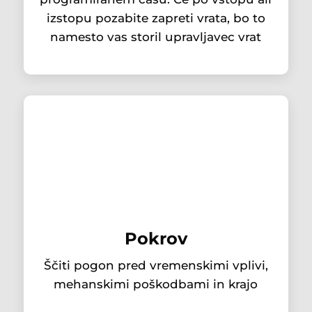
izstopu pozabite zapreti vrata, bo to
namesto vas storil upravljavec vrat
Pokrov
Ščiti pogon pred vremenskimi vplivi,
mehanskimi poškodbami in krajo