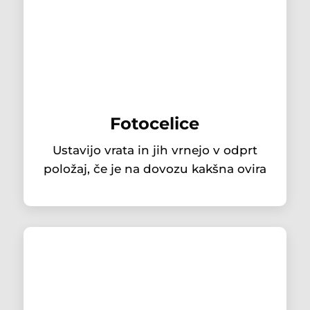
Fotocelice
Ustavijo vrata in jih vrnejo v odprt
položaj, če je na dovozu kakšna ovira