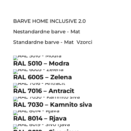
BARVE HOME INCLUSIVE 2.0
Nestandardne barve - Mat
Standardne barve - Mat
Vzorci
RAL 5010 – Modra
RAL 6005 – Zelena
RAL 7016 – Antracit
RAL 7030 – Kamnito siva
RAL 8014 – Rjava