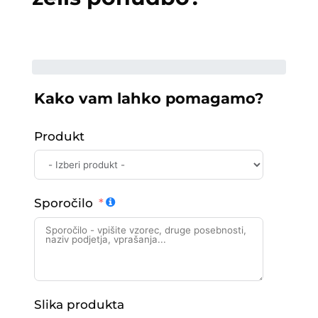
Kako vam lahko pomagamo?
Produkt
Sporočilo
Slika produkta