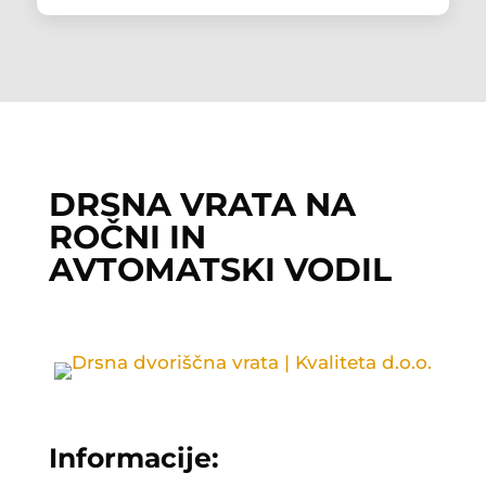
DRSNA VRATA NA
ROČNI IN
AVTOMATSKI VODIL
Informacije: