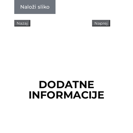
Naloži sliko
Nazaj
Naprej
DODATNE
INFORMACIJE