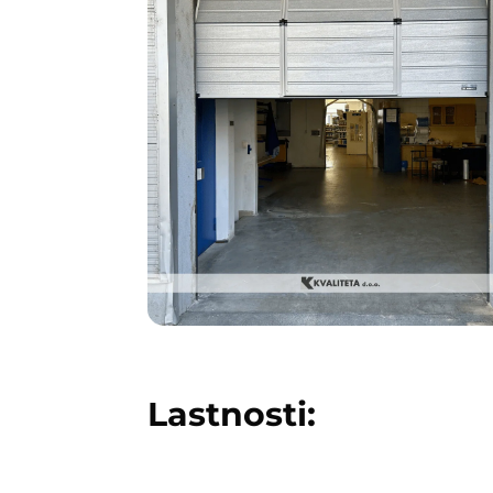
Lastnosti: