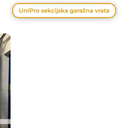
UniPro sekcijska garažna vrata