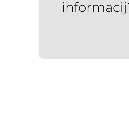
informacij