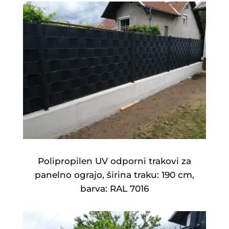
Polipropilen UV odporni trakovi za
panelno ograjo, širina traku: 190 cm,
barva: RAL 7016