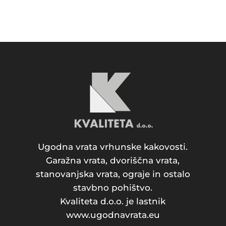
Ugodna vrata vrhunske kakovosti.
Garažna vrata, dvoriščna vrata,
stanovanjska vrata, ograje in ostalo
stavbno pohištvo.
Kvaliteta d.o.o. je lastnik
www.ugodnavrata.eu