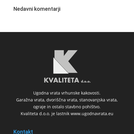
Nedavni komentarji
Ugodna vrata vrhunske kakovosti.
Garažna vrata, dvoriščna vrata, stanovanjska vrata,
ograje in ostalo stavbno pohištvo.
Kvaliteta d.o.o. je lastnik www.ugodnavrata.eu
Kontakt